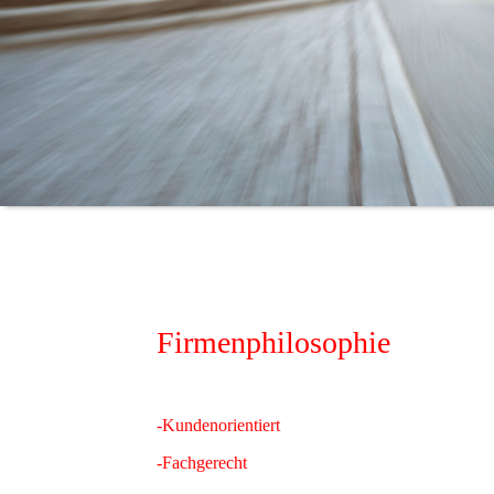
Firmenphilosophie
-Kundenorientiert
-Fachgerecht