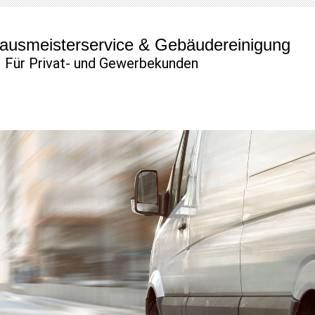
ausmeisterservice & Gebäudereinigung
Für Privat- und Gewerbekunden