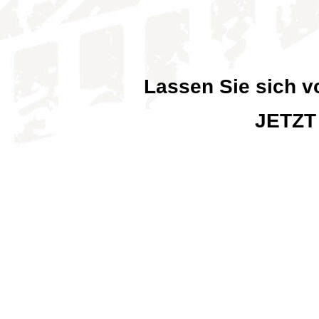
Lassen Sie sich v
JETZT ANGEB